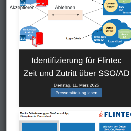
Akzeptieren
Ablehnen
Identifizierung für Flintec
Zeit und Zutritt über SSO/AD
Dienstag, 11. März 2025
Pressemitteilung lesen