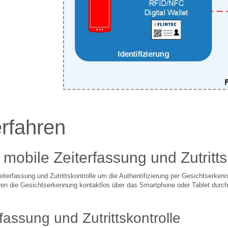
erfahren
mobile Zeiterfassung und Zutritts
eiterfassung und Zutrittskontrolle um die Authentifizierung per Gesichtserkenn
ren die Gesichtserkennung kontaktlos über das Smartphone oder Tablet durch. 
rfassung und Zutrittskontrolle