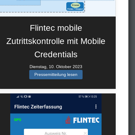
Flintec mobile
Zutrittskontrolle mit Mobile
Credentials
Dienstag, 10. Oktober 2023
Pressemitteilung lesen