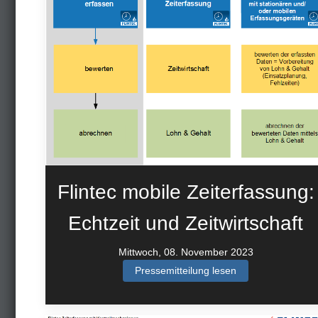
Flintec mobile Zeiterfassung:
Echtzeit und Zeitwirtschaft
Mittwoch, 08. November 2023
Pressemitteilung lesen