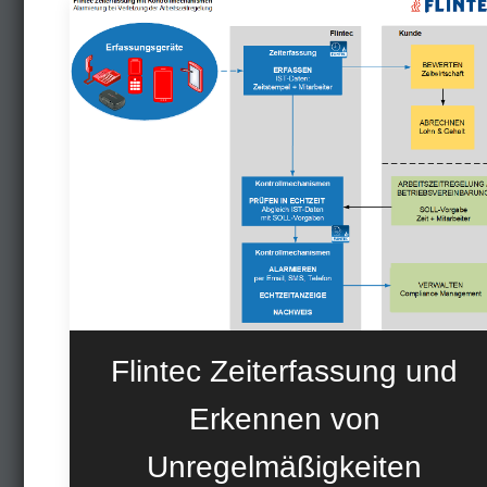
Flintec Zeiterfassung und
Erkennen von
Unregelmäßigkeiten