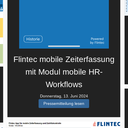
Flintec mobile Zeiterfassung
mit Modul mobile HR-
Workflows
Donnerstag, 13. Juni 2024
Pressemitteilung lesen