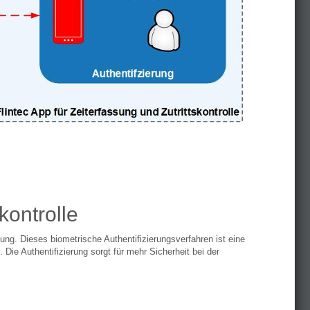
kontrolle
ung. Dieses biometrische Authentifizierungsverfahren ist eine
Die Authentifizierung sorgt für mehr Sicherheit bei der