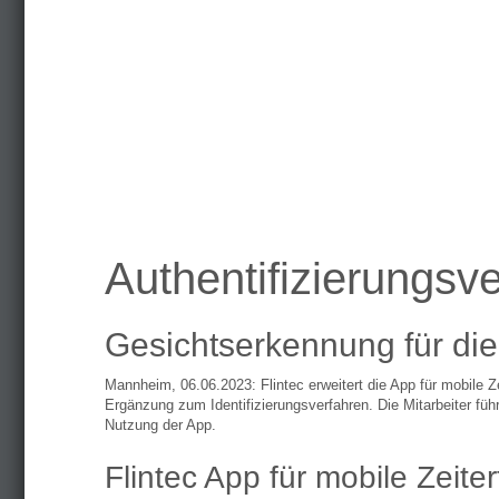
Authentifizierungsv
Gesichtserkennung für die 
Mannheim, 06.06.2023: Flintec erweitert die App für mobile Z
Ergänzung zum Identifizierungsverfahren. Die Mitarbeiter füh
Nutzung der App.
Flintec App für mobile Zeite