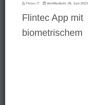
Flintec IT
Veröffentlicht: 06. Juni 2023
Flintec App mit
biometrischem