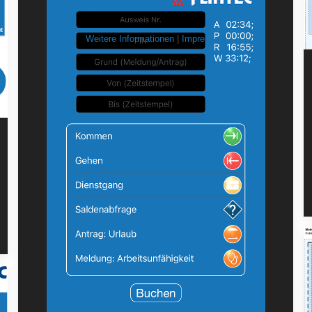
Weitere Informationen
|
Impressum