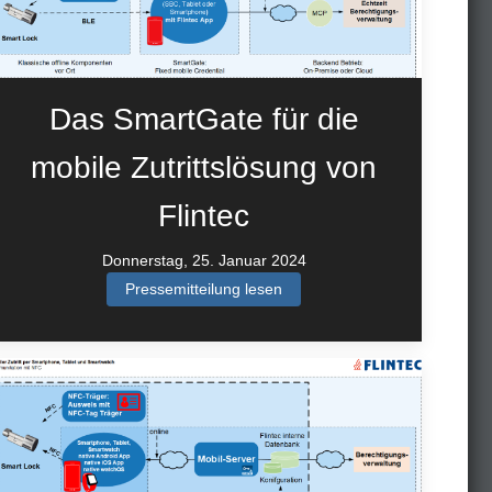
Das SmartGate für die
mobile Zutrittslösung von
Flintec
Donnerstag, 25. Januar 2024
Pressemitteilung lesen