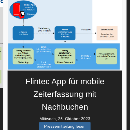
Flintec App für mobile
Zeiterfassung mit
Nachbuchen
Mittwoch, 25. Oktober 2023
Pressemitteilung lesen