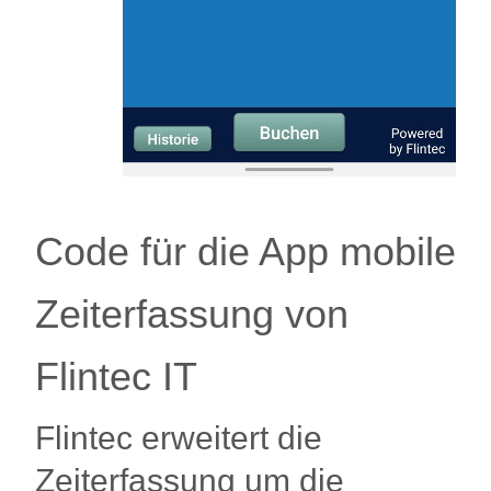
Code für die App mobile
Zeiterfassung von
Flintec IT
Flintec erweitert die
Zeiterfassung um die